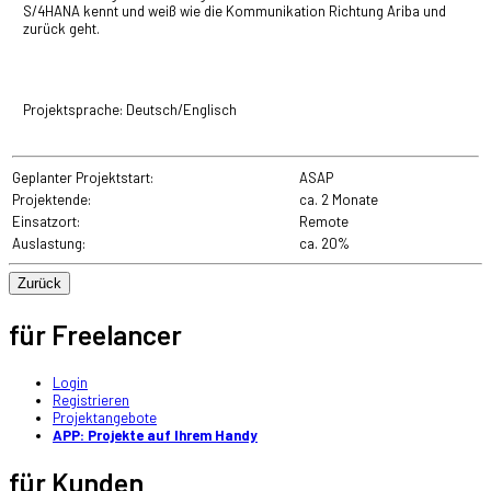
S/4HANA kennt und weiß wie die Kommunikation Richtung Ariba und
zurück geht.
Projektsprache: Deutsch/Englisch
Geplanter Projektstart:
ASAP
Projektende:
ca. 2 Monate
Einsatzort:
Remote
Auslastung:
ca. 20%
für Freelancer
Login
Registrieren
Projektangebote
APP: Projekte auf Ihrem Handy
für Kunden