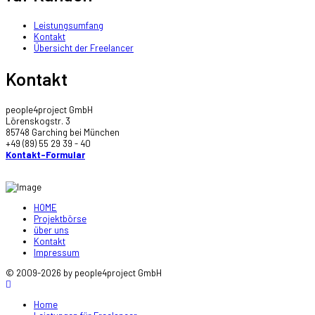
Leistungsumfang
Kontakt
Übersicht der Freelancer
Kontakt
people4project GmbH
Lörenskogstr. 3
85748 Garching bei München
+49 (89) 55 29 39 - 40
Kontakt-Formular
HOME
Projektbörse
über uns
Kontakt
Impressum
© 2009-2026 by people4project GmbH
Home