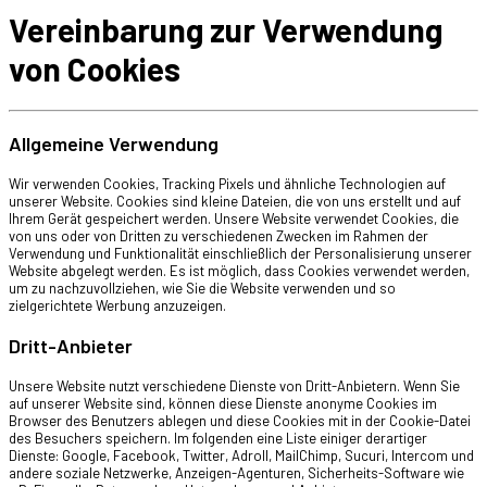
Vereinbarung zur Verwendung
von Cookies
Allgemeine Verwendung
Wir verwenden Cookies, Tracking Pixels und ähnliche Technologien auf
unserer Website. Cookies sind kleine Dateien, die von uns erstellt und auf
Ihrem Gerät gespeichert werden. Unsere Website verwendet Cookies, die
von uns oder von Dritten zu verschiedenen Zwecken im Rahmen der
Verwendung und Funktionalität einschließlich der Personalisierung unserer
Website abgelegt werden. Es ist möglich, dass Cookies verwendet werden,
um zu nachzuvollziehen, wie Sie die Website verwenden und so
zielgerichtete Werbung anzuzeigen.
Dritt-Anbieter
Unsere Website nutzt verschiedene Dienste von Dritt-Anbietern. Wenn Sie
auf unserer Website sind, können diese Dienste anonyme Cookies im
Browser des Benutzers ablegen und diese Cookies mit in der Cookie-Datei
des Besuchers speichern. Im folgenden eine Liste einiger derartiger
Dienste: Google, Facebook, Twitter, Adroll, MailChimp, Sucuri, Intercom und
andere soziale Netzwerke, Anzeigen-Agenturen, Sicherheits-Software wie