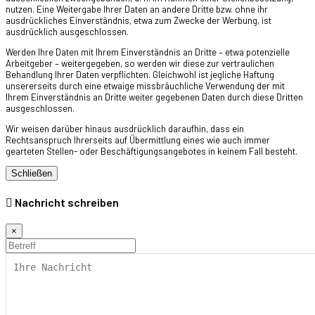
nutzen. Eine Weitergabe Ihrer Daten an andere Dritte bzw. ohne ihr
ausdrückliches Einverständnis, etwa zum Zwecke der Werbung, ist
ausdrücklich ausgeschlossen.
Werden Ihre Daten mit Ihrem Einverständnis an Dritte – etwa potenzielle
Arbeitgeber – weitergegeben, so werden wir diese zur vertraulichen
Behandlung Ihrer Daten verpflichten. Gleichwohl ist jegliche Haftung
unsererseits durch eine etwaige missbräuchliche Verwendung der mit
Ihrem Einverständnis an Dritte weiter gegebenen Daten durch diese Dritten
ausgeschlossen.
Wir weisen darüber hinaus ausdrücklich daraufhin, dass ein
Rechtsanspruch Ihrerseits auf Übermittlung eines wie auch immer
gearteten Stellen- oder Beschäftigungsangebotes in keinem Fall besteht.
Schließen
Nachricht schreiben
×