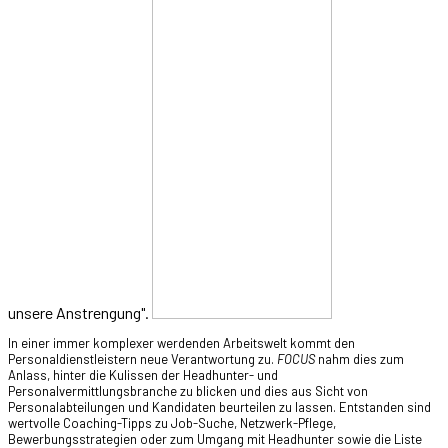
unsere Anstrengung".
In einer immer komplexer werdenden Arbeitswelt kommt den
Personaldienstleistern neue Verantwortung zu.
FOCUS
nahm dies zum
Anlass, hinter die Kulissen der Headhunter- und
Personalvermittlungsbranche zu blicken und dies aus Sicht von
Personalabteilungen und Kandidaten beurteilen zu lassen. Entstanden sind
wertvolle Coaching-Tipps zu Job-Suche, Netzwerk-Pflege,
Bewerbungsstrategien oder zum Umgang mit Headhunter sowie die Liste