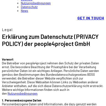
Nutzungsbedingungen
Datenschutz
News
GET IN TOUCH
Legal
Erklärung zum Datenschutz (PRIVACY
POLICY) der people4project GmbH
Vorwort
Die Betreiber von people4project nehmen den Schutz der privaten Daten
ernst. Die besondere Beachtung der Privatsphäre bei der Verarbeitung
persönlicher Daten ist ein wichtiges Anliegen. Persönliche Daten werden
gemäss den Bestimmungen des Bundesdatensschutzgesetzes BDSG
verwendet; die Betreiber dieser Website verpflichten sich zur
Verschwiegenheit. Diese Webseiten können Links zu Webseiten anderer
Anbieter enthalten, auf die sich diese Datenschutzerklärung nicht erstreckt.
Weitere wichtige Informationen finden sich auch in
den
Nutzungsbedingungen
.
1. Personenbezogene Daten
Personenbezogene Daten sind Informationen, die dazu genutzt werden