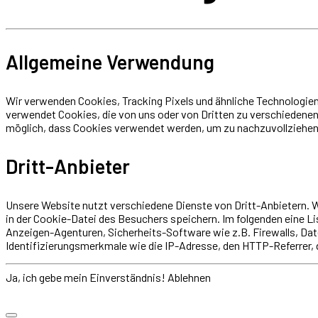
Allgemeine Verwendung
Wir verwenden Cookies, Tracking Pixels und ähnliche Technologien 
verwendet Cookies, die von uns oder von Dritten zu verschiedenen
möglich, dass Cookies verwendet werden, um zu nachzuvollziehen,
Dritt-Anbieter
Unsere Website nutzt verschiedene Dienste von Dritt-Anbietern. 
in der Cookie-Datei des Besuchers speichern. Im folgenden eine Lis
Anzeigen-Agenturen, Sicherheits-Software wie z.B. Firewalls, 
Identifizierungsmerkmale wie die IP-Adresse, den HTTP-Referrer, d
Ja, ich gebe mein Einverständnis!
Ablehnen