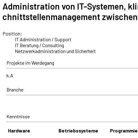
Administration von IT-Systemen, kl
chnittstellenmanagement zwischen
Position:
IT Administration / Support
IT Beratung / Consulting
Netzwerkadministration und Sicherheit
Projekte im Werdegang
k.A
Branche
Kenntnisse
Hardware
Betriebssysteme
Programmie