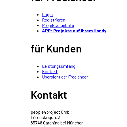
Login
Registrieren
Projektangebote
APP: Projekte auf Ihrem Handy
für Kunden
Leistungsumfang
Kontakt
Übersicht der Freelancer
Kontakt
people4project GmbH
Lörenskogstr. 3
85748 Garching bei München