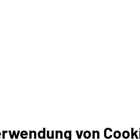
erwendung von Cook