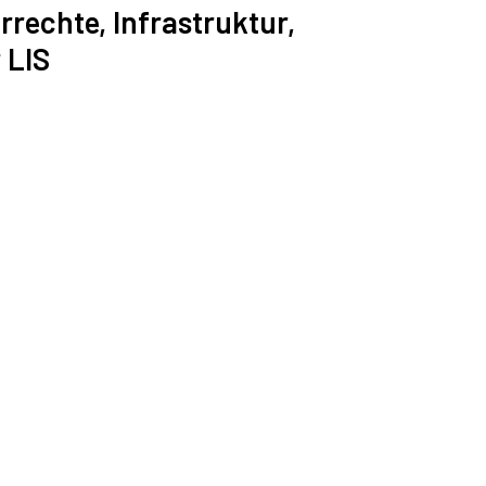
rechte, Infrastruktur,
 LIS